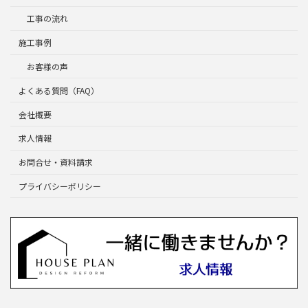
工事の流れ
施工事例
お客様の声
よくある質問（FAQ）
会社概要
求人情報
お問合せ・資料請求
プライバシーポリシー