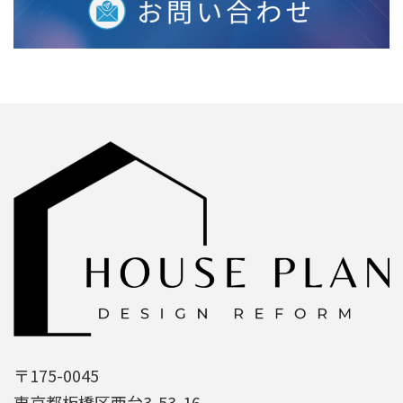
〒175-0045
東京都板橋区西台3-53-16