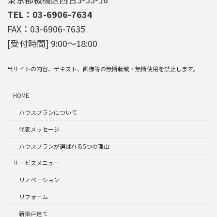
TEL：03-6906-7634
FAX：03-6906-7635
[受付時間] 9:00～18:00
当サイトの内容、テキスト、画像等の無断転載・無断使用を禁止します。
HOME
ハウスプランについて
代表メッセージ
ハウスプランが選ばれる5つの理由
サービスメニュー
リノベーション
リフォーム
新築戸建て