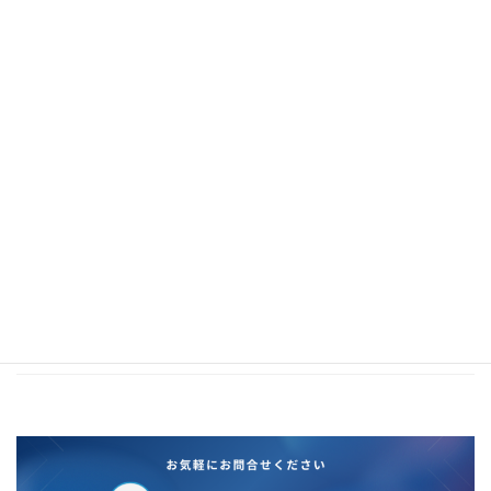
2021年1月
2020年12月
2020年11月
2020年10月
2020年5月
2020年4月
2020年3月
2020年2月
2019年12月