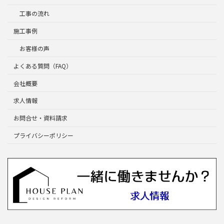
工事の流れ
施工事例
お客様の声
よくある質問（FAQ）
会社概要
求人情報
お問合せ・資料請求
プライバシーポリシー