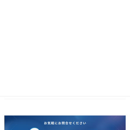
2021年1月
2020年12月
2020年11月
2020年10月
2020年5月
2020年4月
2020年3月
2020年2月
2019年12月