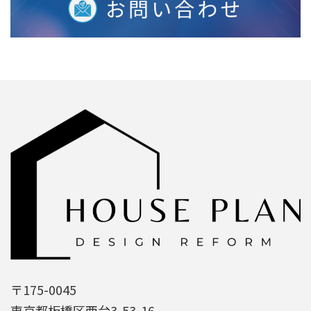
〒175-0045
東京都板橋区西台3-53-16