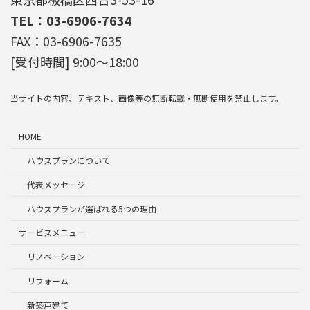
TEL：03-6906-7634
FAX：03-6906-7635
[受付時間] 9:00～18:00
当サイトの内容、テキスト、画像等の無断転載・無断使用を禁止します。
HOME
ハウスプランについて
代表メッセージ
ハウスプランが選ばれる5つの理由
サービスメニュー
リノベーション
リフォーム
新築戸建て