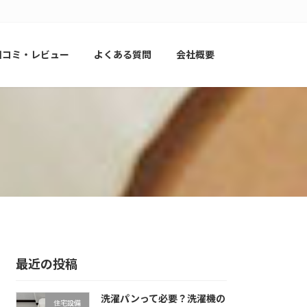
口コミ・レビュー
よくある質問
会社概要
最近の投稿
洗濯パンって必要？洗濯機の
住宅設備