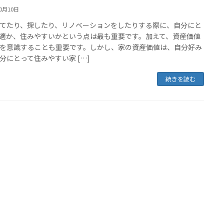
10月10日
てたり、探したり、リノベーションをしたりする際に、自分にと
適か、住みやすいかという点は最も重要です。加えて、資産価値
を意識することも重要です。しかし、家の資産価値は、自分好み
分にとって住みやすい家 […]
続きを読む