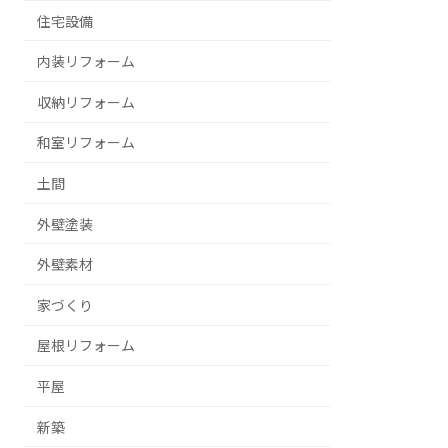
住宅設備
内装リフォーム
収納リフォーム
和室リフォーム
土間
外壁塗装
外壁素材
家づくり
屋根リフォーム
平屋
新築