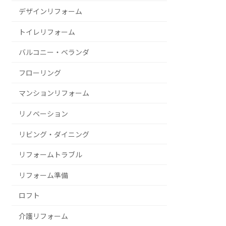
デザインリフォーム
トイレリフォーム
バルコニー・ベランダ
フローリング
マンションリフォーム
リノベーション
リビング・ダイニング
リフォームトラブル
リフォーム準備
ロフト
介護リフォーム