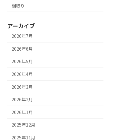
間取り
アーカイブ
2026年7月
2026年6月
2026年5月
2026年4月
2026年3月
2026年2月
2026年1月
2025年12月
2025年11月