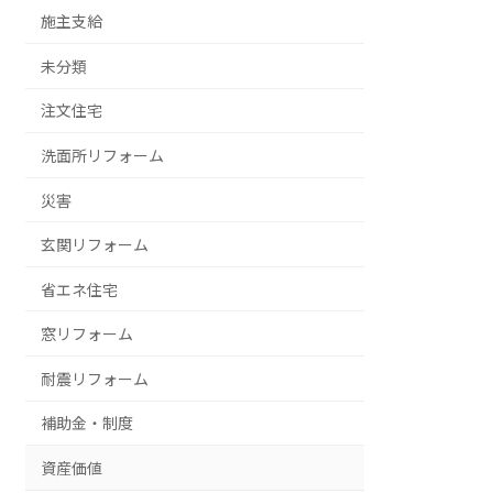
施主支給
未分類
注文住宅
洗面所リフォーム
災害
玄関リフォーム
省エネ住宅
窓リフォーム
耐震リフォーム
補助金・制度
資産価値