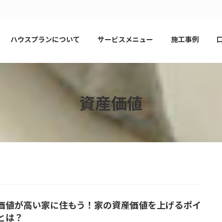
ハウスプランについて
サービスメニュー
施工事例
資産価値
価値が高い家に住もう！家の資産価値を上げるポイ
とは？