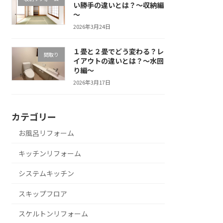
い勝手の違いとは？～収納編
～
2026年3月24日
１畳と２畳でどう変わる？レ
間取り
イアウトの違いとは？～水回
り編～
2026年3月17日
カテゴリー
お風呂リフォーム
キッチンリフォーム
システムキッチン
スキップフロア
スケルトンリフォーム