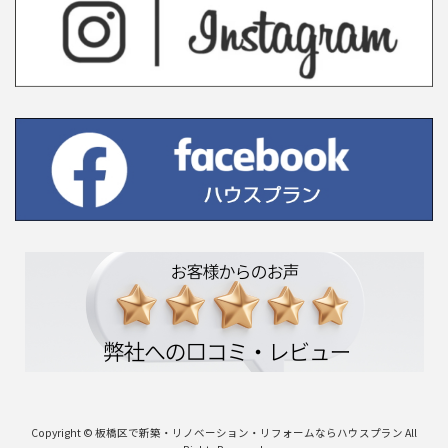
Copyright © 板橋区で新築・リノベーション・リフォームならハウスプラン All