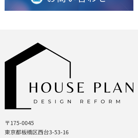
〒175-0045
東京都板橋区西台3-53-16