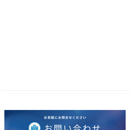
2021年1月
2020年12月
2020年11月
2020年10月
2020年5月
2020年4月
2020年3月
2020年2月
2019年12月