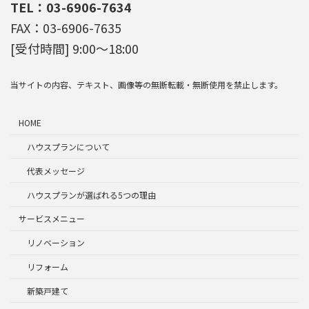
TEL：03-6906-7634
FAX：03-6906-7635
[受付時間] 9:00～18:00
当サイトの内容、テキスト、画像等の無断転載・無断使用を禁止します。
HOME
ハウスプランについて
代表メッセージ
ハウスプランが選ばれる5つの理由
サービスメニュー
リノベーション
リフォーム
新築戸建て