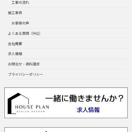
工事の流れ
施工事例
お客様の声
よくある質問（FAQ）
会社概要
求人情報
お問合せ・資料請求
プライバシーポリシー