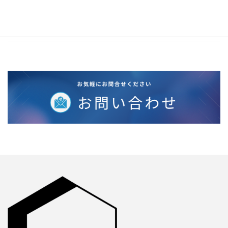
2020年2月
2019年12月