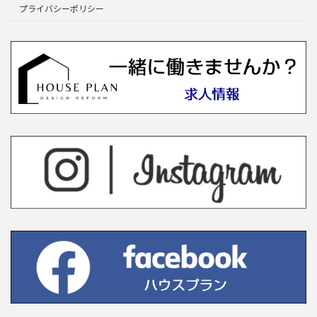
プライバシーポリシー