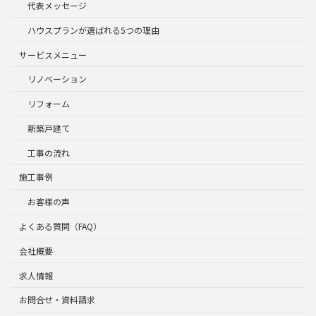
代表メッセージ
ハウスプランが選ばれる5つの理由
サービスメニュー
リノベーション
リフォーム
新築戸建て
工事の流れ
施工事例
お客様の声
よくある質問（FAQ）
会社概要
求人情報
お問合せ・資料請求