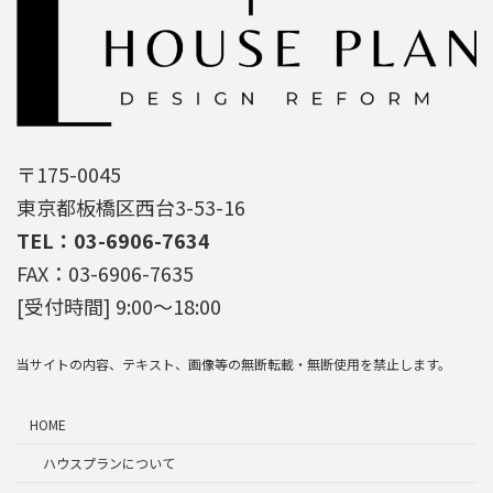
〒175-0045
東京都板橋区西台3-53-16
TEL：03-6906-7634
FAX：03-6906-7635
[受付時間] 9:00～18:00
当サイトの内容、テキスト、画像等の無断転載・無断使用を禁止します。
HOME
ハウスプランについて