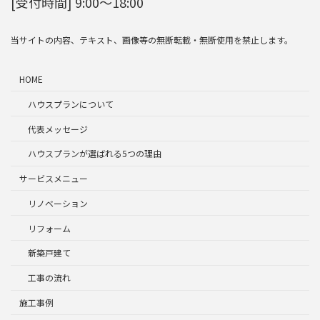
[受付時間] 9:00～18:00
当サイトの内容、テキスト、画像等の無断転載・無断使用を禁止します。
HOME
ハウスプランについて
代表メッセージ
ハウスプランが選ばれる5つの理由
サービスメニュー
リノベーション
リフォーム
新築戸建て
工事の流れ
施工事例