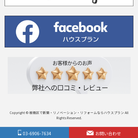
Copyright © 板橋区で新築・リノベーション・リフォームならハウスプラン All
Rights Reserved.
03-6906-7634
お問い合わせ