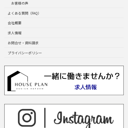
お客様の声
よくある質問（FAQ）
会社概要
求人情報
お問合せ・資料請求
プライバシーポリシー