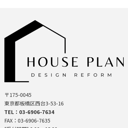
〒175-0045
東京都板橋区西台3-53-16
TEL：03-6906-7634
FAX：03-6906-7635