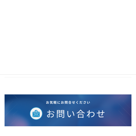
2020年11月
2020年10月
2020年5月
2020年4月
2020年3月
2020年2月
2019年12月