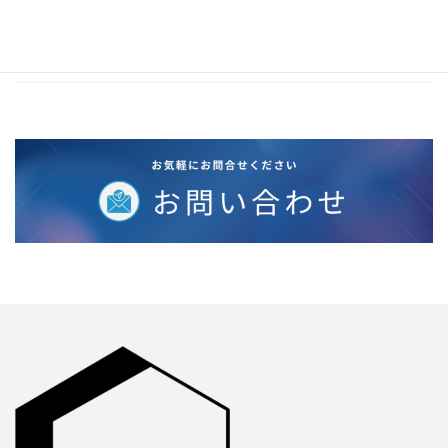
2020年2月
2019年12月