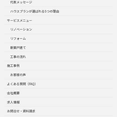
代表メッセージ
ハウスプランが選ばれる5つの理由
サービスメニュー
リノベーション
リフォーム
新築戸建て
工事の流れ
施工事例
お客様の声
よくある質問（FAQ）
会社概要
求人情報
お問合せ・資料請求