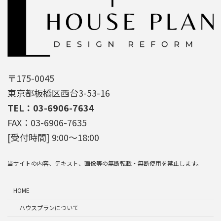
〒175-0045
東京都板橋区西台3-53-16
TEL：03-6906-7634
FAX：03-6906-7635
[受付時間] 9:00～18:00
当サイトの内容、テキスト、画像等の無断転載・無断使用を禁止します。
HOME
ハウスプランについて