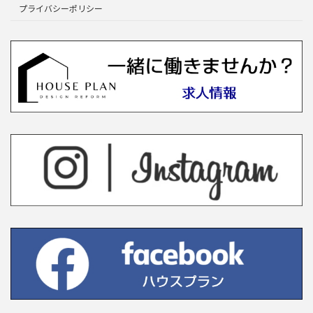
プライバシーポリシー