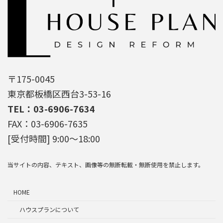
〒175-0045
東京都板橋区西台3-53-16
TEL：03-6906-7634
FAX：03-6906-7635
[受付時間] 9:00～18:00
当サイトの内容、テキスト、画像等の無断転載・無断使用を禁止します。
HOME
ハウスプランについて