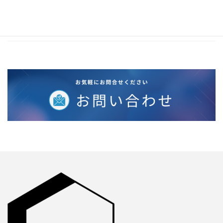
2020年2月
2019年12月