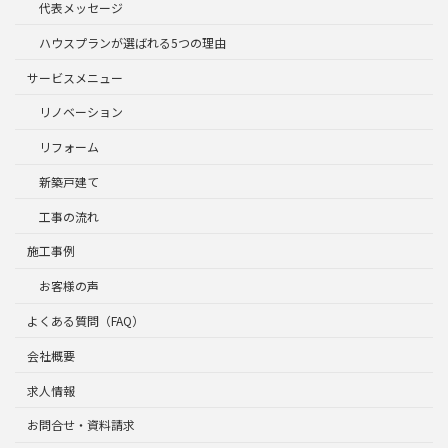
代表メッセージ
ハウスプランが選ばれる5つの理由
サービスメニュー
リノベーション
リフォーム
新築戸建て
工事の流れ
施工事例
お客様の声
よくある質問（FAQ）
会社概要
求人情報
お問合せ・資料請求