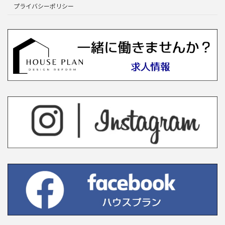
プライバシーポリシー