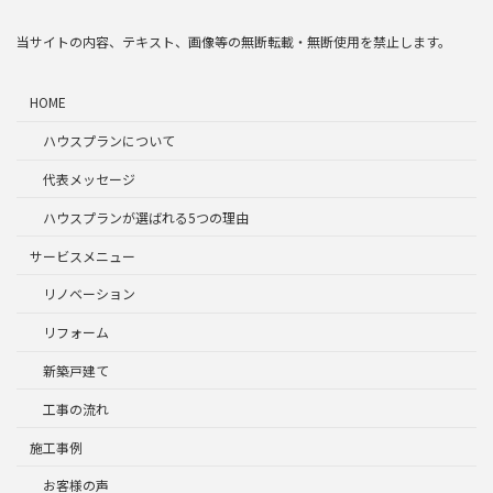
当サイトの内容、テキスト、画像等の無断転載・無断使用を禁止します。
HOME
ハウスプランについて
代表メッセージ
ハウスプランが選ばれる5つの理由
サービスメニュー
リノベーション
リフォーム
新築戸建て
工事の流れ
施工事例
お客様の声