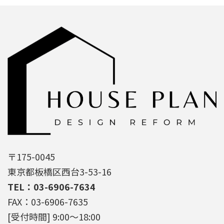
〒175-0045
東京都板橋区西台3-53-16
TEL：03-6906-7634
FAX：03-6906-7635
[受付時間] 9:00～18:00