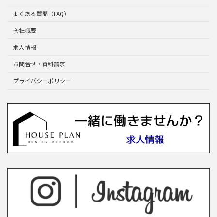
よくある質問（FAQ）
会社概要
求人情報
お問合せ・資料請求
プライバシーポリシー