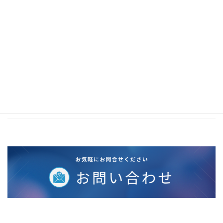
2020年11月
2020年10月
2020年5月
2020年4月
2020年3月
2020年2月
2019年12月