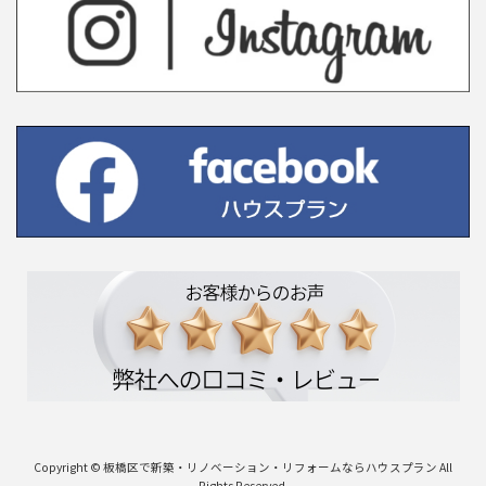
Copyright © 板橋区で新築・リノベーション・リフォームならハウスプラン All
Rights Reserved.