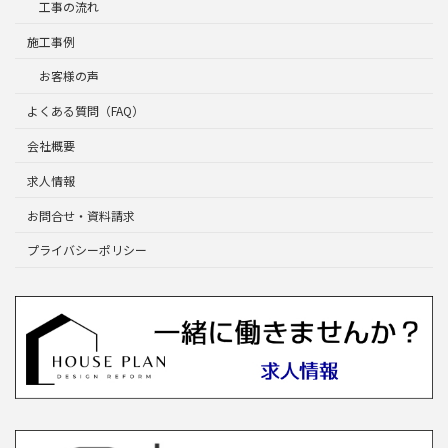
工事の流れ
施工事例
お客様の声
よくある質問（FAQ）
会社概要
求人情報
お問合せ・資料請求
プライバシーポリシー