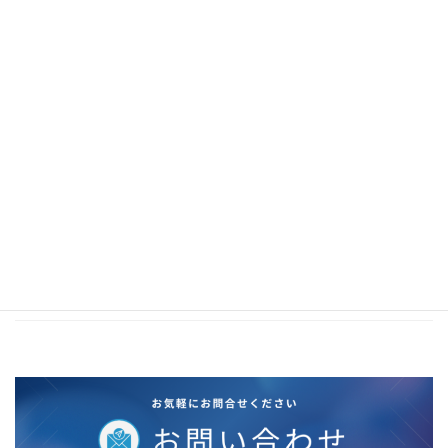
2021年1月
2020年12月
2020年11月
2020年10月
2020年5月
2020年4月
2020年3月
2020年2月
2019年12月