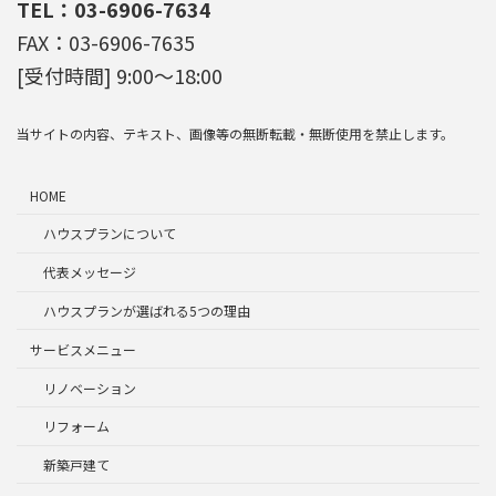
TEL：03-6906-7634
FAX：03-6906-7635
[受付時間] 9:00～18:00
当サイトの内容、テキスト、画像等の無断転載・無断使用を禁止します。
HOME
ハウスプランについて
代表メッセージ
ハウスプランが選ばれる5つの理由
サービスメニュー
リノベーション
リフォーム
新築戸建て