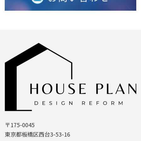
〒175-0045
東京都板橋区西台3-53-16