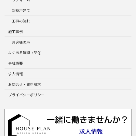
新築戸建て
工事の流れ
施工事例
お客様の声
よくある質問（FAQ）
会社概要
求人情報
お問合せ・資料請求
プライバシーポリシー