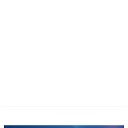
2021年3月
2021年2月
2021年1月
2020年12月
2020年11月
2020年10月
2020年5月
2020年4月
2020年3月
2020年2月
2019年12月