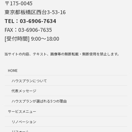
〒175-0045
東京都板橋区西台3-53-16
TEL：03-6906-7634
FAX：03-6906-7635
[受付時間] 9:00～18:00
当サイトの内容、テキスト、画像等の無断転載・無断使用を禁止します。
HOME
ハウスプランについて
代表メッセージ
ハウスプランが選ばれる5つの理由
サービスメニュー
リノベーション
リフォーム