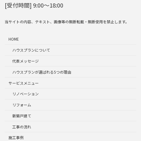
[受付時間] 9:00～18:00
当サイトの内容、テキスト、画像等の無断転載・無断使用を禁止します。
HOME
ハウスプランについて
代表メッセージ
ハウスプランが選ばれる5つの理由
サービスメニュー
リノベーション
リフォーム
新築戸建て
工事の流れ
施工事例