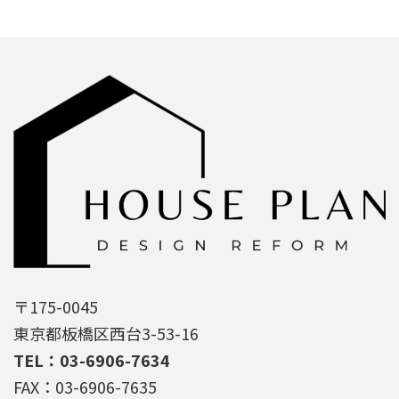
〒175-0045
東京都板橋区西台3-53-16
TEL：03-6906-7634
FAX：03-6906-7635