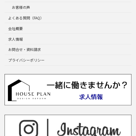
お客様の声
よくある質問（FAQ）
会社概要
求人情報
お問合せ・資料請求
プライバシーポリシー