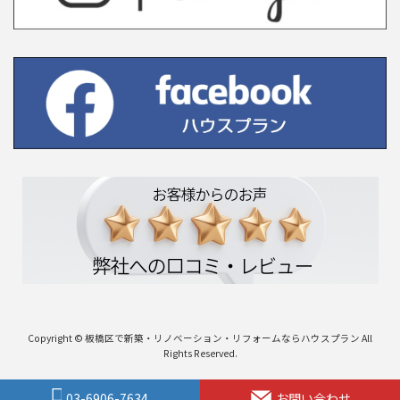
Copyright © 板橋区で新築・リノベーション・リフォームならハウスプラン All
Rights Reserved.
03-6906-7634
お問い合わせ