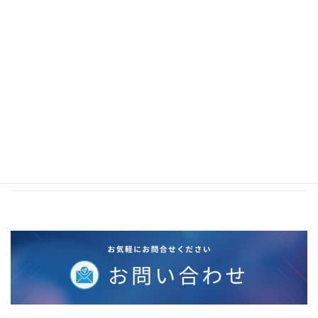
2020年11月
2020年10月
2020年5月
2020年4月
2020年3月
2020年2月
2019年12月