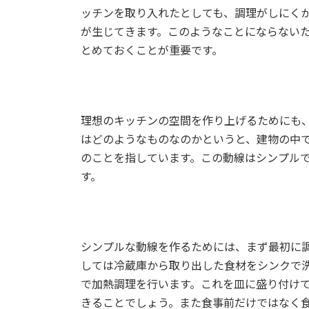
ッチンを取り入れたとしても、調理がしにく
が生じてきます。このようなことにならない
とめておくことが重要です。
理想のキッチンの空間を作り上げるためにも
はどのようなものなのかというと、建物の中
のことを指しています。この動線はシンプル
す。
シンプルな動線を作るためには、まず最初に
しては冷蔵庫から取り出した食材をシンクで
で加熱調理を行います。これを皿に盛り付け
きることでしょう。また食事前だけではなく