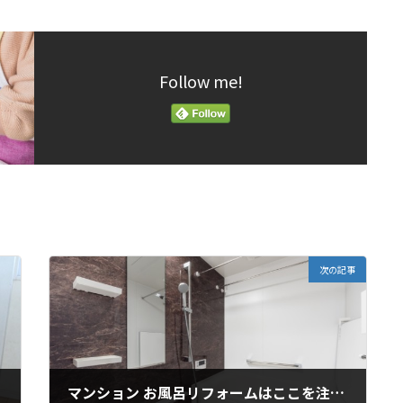
Follow me!
次の記事
マンション お風呂リフォームはここを注意しましょう！