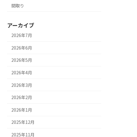
間取り
アーカイブ
2026年7月
2026年6月
2026年5月
2026年4月
2026年3月
2026年2月
2026年1月
2025年12月
2025年11月