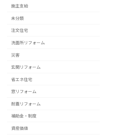
施主支給
未分類
注文住宅
洗面所リフォーム
災害
玄関リフォーム
省エネ住宅
窓リフォーム
耐震リフォーム
補助金・制度
資産価値