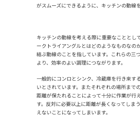
がスムーズにできるように、キッチンの動線
キッチンの動線を考える際に重要なこととし
ークトライアングルとはどのようなものなの
結ぶ動線のことを指しています。これらの三
より、効率のよい調理につながります。
一般的にコンロとシンク、冷蔵庫を行き来すると
いとされています。またそれぞれの場所までの
距離が保たれることによって十分に作業が行
す。反対に必要以上に距離が長くなってしま
えないことになってしまいます。