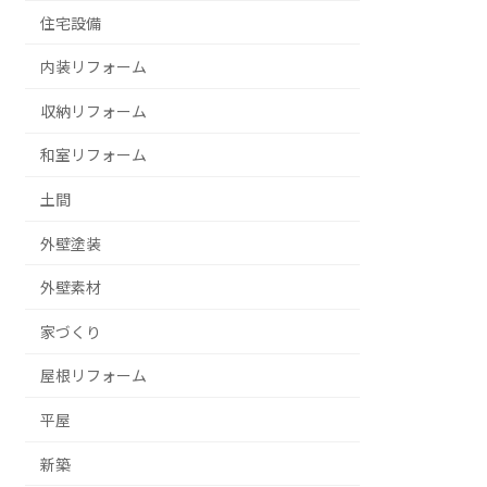
住宅設備
内装リフォーム
収納リフォーム
和室リフォーム
土間
外壁塗装
外壁素材
家づくり
屋根リフォーム
平屋
新築