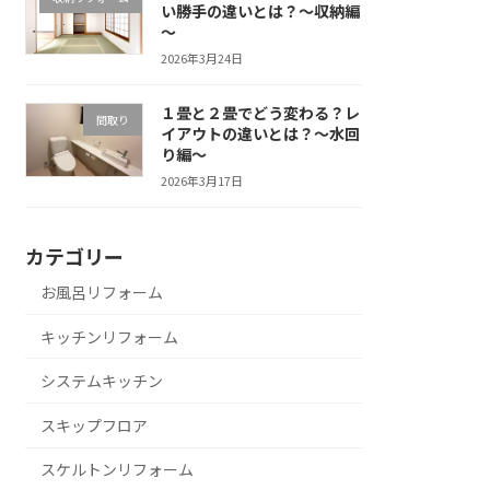
い勝手の違いとは？～収納編
～
2026年3月24日
１畳と２畳でどう変わる？レ
間取り
イアウトの違いとは？～水回
り編～
2026年3月17日
カテゴリー
お風呂リフォーム
キッチンリフォーム
システムキッチン
スキップフロア
スケルトンリフォーム