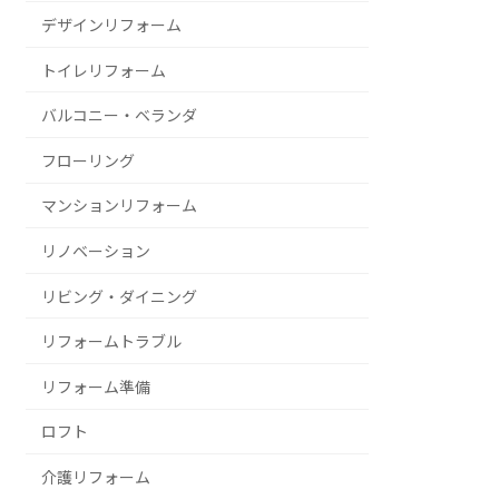
デザインリフォーム
トイレリフォーム
バルコニー・ベランダ
フローリング
マンションリフォーム
リノベーション
リビング・ダイニング
リフォームトラブル
リフォーム準備
ロフト
介護リフォーム