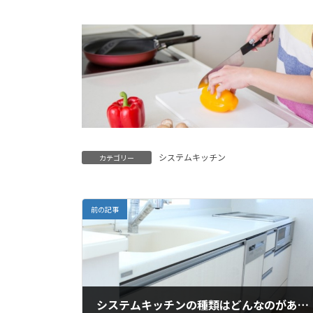
システムキッチン
カテゴリー
前の記事
システムキッチンの種類はどんなのがあるの？