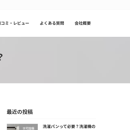
口コミ・レビュー
よくある質問
会社概要
？
最近の投稿
洗濯パンって必要？洗濯機の
住宅設備