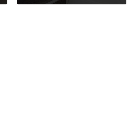
2020年3月28日