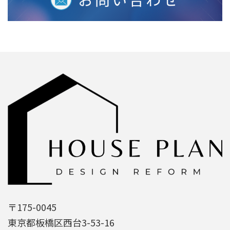
〒175-0045
東京都板橋区西台3-53-16