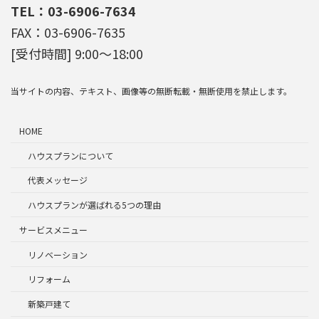
TEL：03-6906-7634
FAX：03-6906-7635
[受付時間] 9:00～18:00
当サイトの内容、テキスト、画像等の無断転載・無断使用を禁止します。
HOME
ハウスプランについて
代表メッセージ
ハウスプランが選ばれる5つの理由
サービスメニュー
リノベーション
リフォーム
新築戸建て