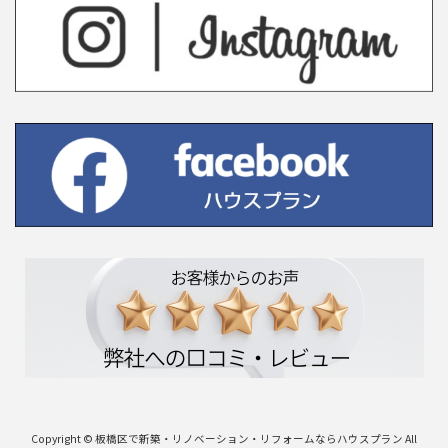
Copyright © 板橋区で新築・リノベーション・リフォームならハウスプラン All