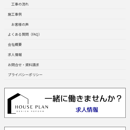
工事の流れ
施工事例
お客様の声
よくある質問（FAQ）
会社概要
求人情報
お問合せ・資料請求
プライバシーポリシー