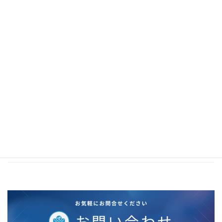
2021年1月
2020年12月
2020年11月
2020年10月
2020年5月
2020年4月
2020年3月
2020年2月
2019年12月