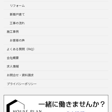
リフォーム
新築戸建て
工事の流れ
施工事例
お客様の声
よくある質問（FAQ）
会社概要
求人情報
お問合せ・資料請求
プライバシーポリシー