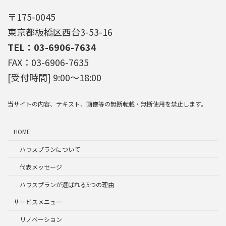
〒175-0045
東京都板橋区西台3-53-16
TEL：03-6906-7634
FAX：03-6906-7635
[受付時間] 9:00～18:00
当サイトの内容、テキスト、画像等の無断転載・無断使用を禁止します。
HOME
ハウスプランについて
代表メッセージ
ハウスプランが選ばれる5つの理由
サービスメニュー
リノベーション